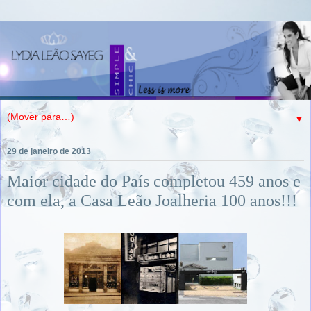
▼
29 de janeiro de 2013
Maior cidade do País completou 459 anos e
com ela, a Casa Leão Joalheria 100 anos!!!