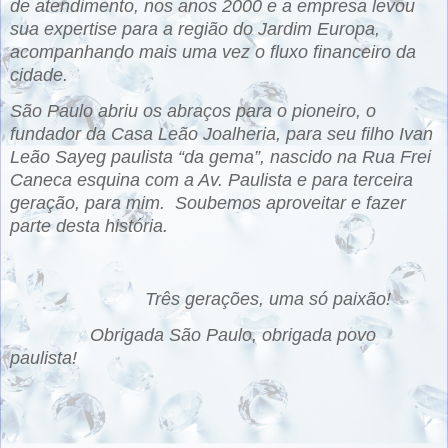
de atendimento, nos anos 2000 e a empresa levou
sua expertise para a região do Jardim Europa,
acompanhando mais uma vez o fluxo financeiro da
cidade.
São Paulo abriu os abraços para o pioneiro, o
fundador da Casa Leão Joalheria, para seu filho Ivan
Leão Sayeg paulista “da gema”, nascido na Rua Frei
Caneca esquina com a Av. Paulista e para terceira
geração, para mim.
Soubemos aproveitar e fazer
parte desta história.
Três gerações, uma só paixão!
Obrigada São Paulo, obrigada povo
paulista!