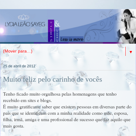
▼
25 de abril de 2012
Muito feliz pelo carinho de vocês
Tenho ficado muito orgulhosa pelas homenagens que tenho
recebido em sites e blogs.
É muito gratificante saber que existem pessoas em diversas parte do
país que se identificam com a minha realidade como mãe, esposa,
filha, irmã, amiga e uma profissional de sucesso que faz aquilo que
mais gosta.