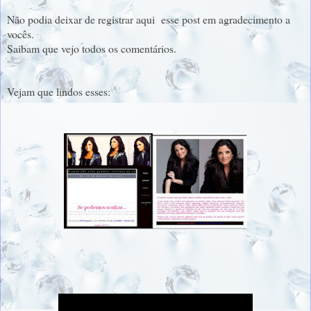
Não podia deixar de registrar aqui esse post em agradecimento a
vocês.
Saibam que vejo todos os comentários.
Vejam que lindos esses: