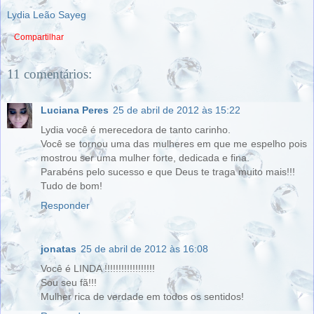
Lydia Leão Sayeg
Compartilhar
11 comentários:
Luciana Peres
25 de abril de 2012 às 15:22
Lydia você é merecedora de tanto carinho.
Você se tornou uma das mulheres em que me espelho pois
mostrou ser uma mulher forte, dedicada e fina.
Parabéns pelo sucesso e que Deus te traga muito mais!!!
Tudo de bom!
Responder
jonatas
25 de abril de 2012 às 16:08
Você é LINDA !!!!!!!!!!!!!!!!!!
Sou seu fã!!!
Mulher rica de verdade em todos os sentidos!