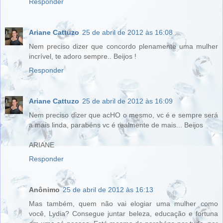
Responder
Ariane Cattuzo
25 de abril de 2012 às 16:08
Nem preciso dizer que concordo plenamente uma mulher
incrível, te adoro sempre.. Beijos !
Responder
Ariane Cattuzo
25 de abril de 2012 às 16:09
Nem preciso dizer que acHO o mesmo, vc é e sempre será
a mais linda, parabéns vc é realmente de mais... Beijos
ARIANE
Responder
Anônimo
25 de abril de 2012 às 16:13
Mas também, quem não vai elogiar uma mulher como
você, Lydia? Consegue juntar beleza, educação e fortuna