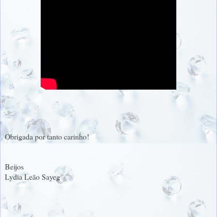
Obrigada por tanto carinho!
Beijos
Lydia Leão Sayeg