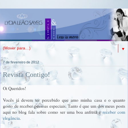
▼
7 de fevereiro de 2012
Revista Contigo!
Oi Queridos!
Vocês já devem ter percebido que amo minha casa e o quanto
gosto de receber pessoas especiais. Tanto é que um dos meus posts
aqui no blog fala sobre como ser uma boa anfitriã e
receber com
elegância
.