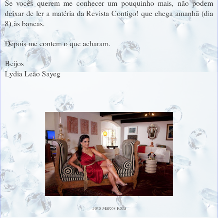
Se vocês querem me conhecer um pouquinho mais, não podem
deixar de ler a matéria da Revista Contigo! que chega amanhã (dia
8) às bancas.
Depois me contem o que acharam.
Beijos
Lydia Leão Sayeg
Foto Marcos Rosa