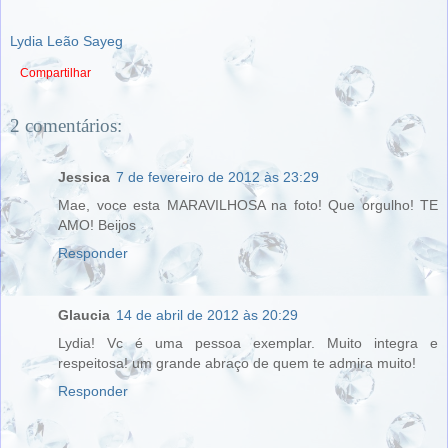
Lydia Leão Sayeg
Compartilhar
2 comentários:
Jessica
7 de fevereiro de 2012 às 23:29
Mae, voce esta MARAVILHOSA na foto! Que orgulho! TE
AMO! Beijos
Responder
Glaucia
14 de abril de 2012 às 20:29
Lydia! Vc é uma pessoa exemplar. Muito integra e
respeitosa! um grande abraço de quem te admira muito!
Responder